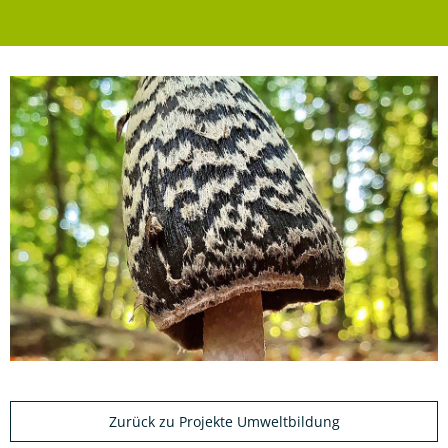
Zurück zu Projekte Umweltbildung