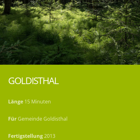
GOLDISTHAL
Länge
15 Minuten
Für
Gemeinde Goldisthal
Fertigstellung
2013