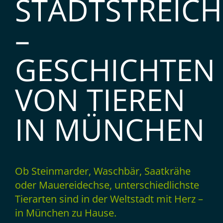
STADTSTREICH
–
GESCHICHTEN
VON TIEREN
IN MÜNCHEN
Ob Steinmarder, Waschbär, Saatkrähe
oder Mauereidechse, unterschiedlichste
Tierarten sind in der Weltstadt mit Herz –
in München zu Hause.