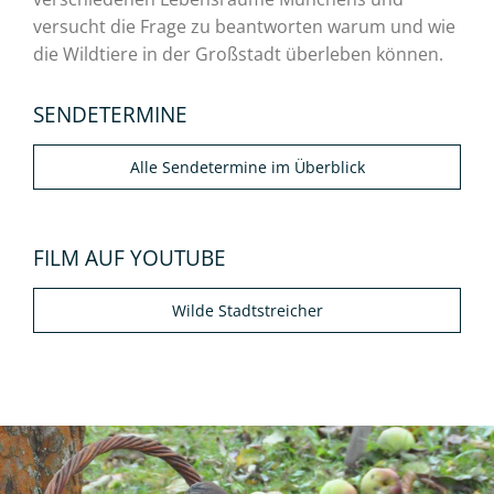
versucht die Frage zu beantworten warum und wie
die Wildtiere in der Großstadt überleben können.
SENDETERMINE
Alle Sendetermine im Überblick
FILM AUF YOUTUBE
Wilde Stadtstreicher