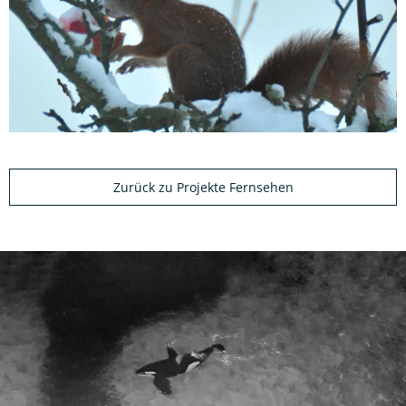
Zurück zu Projekte Fernsehen