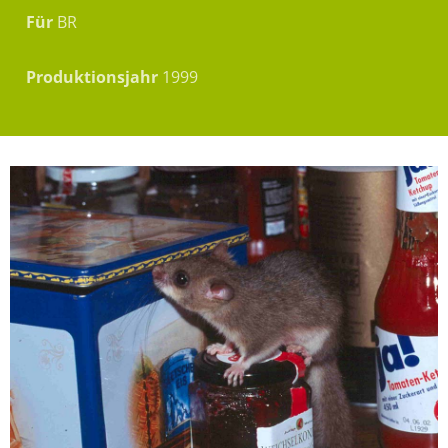
Für
BR
Produktionsjahr
1999