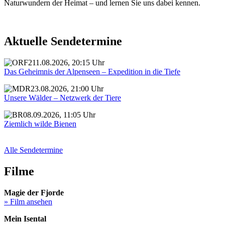
Naturwundern der Heimat – und lernen Sie uns dabei kennen.
Aktuelle Sendetermine
11.08.2026, 20:15 Uhr
Das Geheimnis der Alpenseen – Expedition in die Tiefe
23.08.2026, 21:00 Uhr
Unsere Wälder – Netzwerk der Tiere
08.09.2026, 11:05 Uhr
Ziemlich wilde Bienen
Alle Sendetermine
Filme
Magie der Fjorde
» Film ansehen
Mein Isental