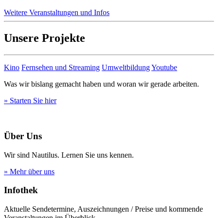
Weitere Veranstaltungen und Infos
Unsere Projekte
Kino
Fernsehen und Streaming
Umweltbildung
Youtube
Was wir bislang gemacht haben und woran wir gerade arbeiten.
» Starten Sie hier
Über Uns
Wir sind Nautilus. Lernen Sie uns kennen.
» Mehr über uns
Infothek
Aktuelle Sendetermine, Auszeichnungen / Preise und kommende
Veranstaltungen im Überblick.