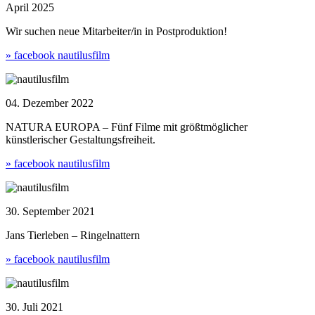
April 2025
Wir suchen neue Mitarbeiter/in in Postproduktion!
» facebook nautilusfilm
04. Dezember 2022
NATURA EUROPA – Fünf Filme mit größtmöglicher
künstlerischer Gestaltungsfreiheit.
» facebook nautilusfilm
30. September 2021
Jans Tierleben – Ringelnattern
» facebook nautilusfilm
30. Juli 2021