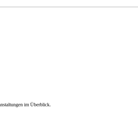
nstaltungen im Überblick.