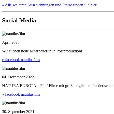
» Alle weiteren Auszeichnungen und Preise finden Sie hier
Social Media
April 2025
Wir suchen neue Mitarbeiter/in in Postproduktion!
» facebook nautilusfilm
04. Dezember 2022
NATURA EUROPA – Fünf Filme mit größtmöglicher künstlerischer Ge
» facebook nautilusfilm
30. September 2021