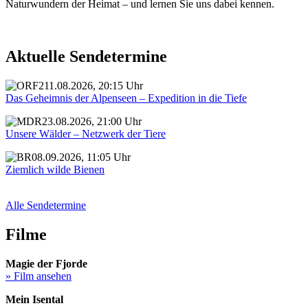
Naturwundern der Heimat – und lernen Sie uns dabei kennen.
Aktuelle Sendetermine
11.08.2026, 20:15 Uhr
Das Geheimnis der Alpenseen – Expedition in die Tiefe
23.08.2026, 21:00 Uhr
Unsere Wälder – Netzwerk der Tiere
08.09.2026, 11:05 Uhr
Ziemlich wilde Bienen
Alle Sendetermine
Filme
Magie der Fjorde
» Film ansehen
Mein Isental