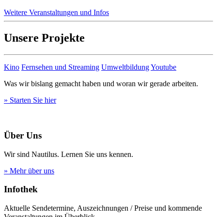
Weitere Veranstaltungen und Infos
Unsere Projekte
Kino
Fernsehen und Streaming
Umweltbildung
Youtube
Was wir bislang gemacht haben und woran wir gerade arbeiten.
» Starten Sie hier
Über Uns
Wir sind Nautilus. Lernen Sie uns kennen.
» Mehr über uns
Infothek
Aktuelle Sendetermine, Auszeichnungen / Preise und kommende
Veranstaltungen im Überblick.