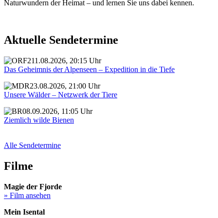
Naturwundern der Heimat – und lernen Sie uns dabei kennen.
Aktuelle Sendetermine
11.08.2026, 20:15 Uhr
Das Geheimnis der Alpenseen – Expedition in die Tiefe
23.08.2026, 21:00 Uhr
Unsere Wälder – Netzwerk der Tiere
08.09.2026, 11:05 Uhr
Ziemlich wilde Bienen
Alle Sendetermine
Filme
Magie der Fjorde
» Film ansehen
Mein Isental