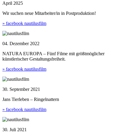
April 2025
Wir suchen neue Mitarbeiter/in in Postproduktion!
» facebook nautilusfilm
04. Dezember 2022
NATURA EUROPA – Fünf Filme mit größtmöglicher
künstlerischer Gestaltungsfreiheit.
» facebook nautilusfilm
30. September 2021
Jans Tierleben – Ringelnattern
» facebook nautilusfilm
30. Juli 2021