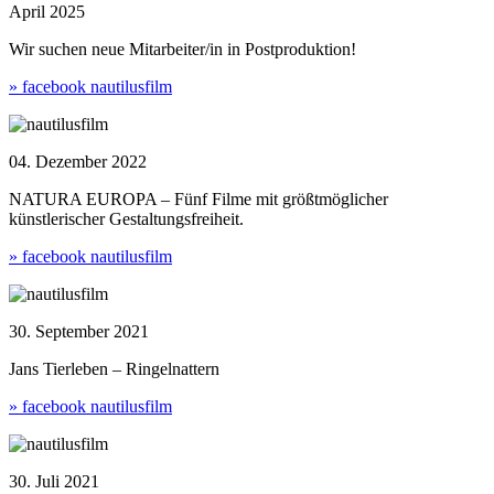
April 2025
Wir suchen neue Mitarbeiter/in in Postproduktion!
» facebook nautilusfilm
04. Dezember 2022
NATURA EUROPA – Fünf Filme mit größtmöglicher
künstlerischer Gestaltungsfreiheit.
» facebook nautilusfilm
30. September 2021
Jans Tierleben – Ringelnattern
» facebook nautilusfilm
30. Juli 2021