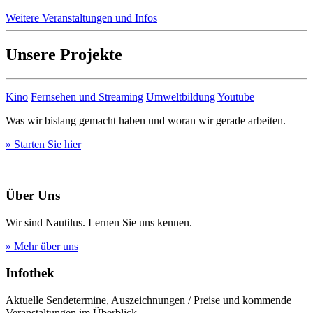
Weitere Veranstaltungen und Infos
Unsere Projekte
Kino
Fernsehen und Streaming
Umweltbildung
Youtube
Was wir bislang gemacht haben und woran wir gerade arbeiten.
» Starten Sie hier
Über Uns
Wir sind Nautilus. Lernen Sie uns kennen.
» Mehr über uns
Infothek
Aktuelle Sendetermine, Auszeichnungen / Preise und kommende
Veranstaltungen im Überblick.