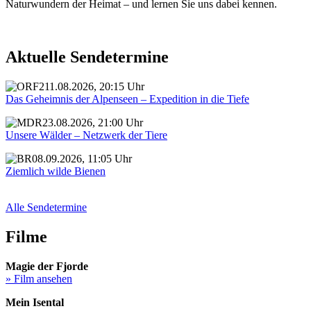
Naturwundern der Heimat – und lernen Sie uns dabei kennen.
Aktuelle Sendetermine
11.08.2026, 20:15 Uhr
Das Geheimnis der Alpenseen – Expedition in die Tiefe
23.08.2026, 21:00 Uhr
Unsere Wälder – Netzwerk der Tiere
08.09.2026, 11:05 Uhr
Ziemlich wilde Bienen
Alle Sendetermine
Filme
Magie der Fjorde
» Film ansehen
Mein Isental