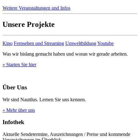
Weitere Veranstaltungen und Infos
Unsere Projekte
Kino
Fernsehen und Streaming
Umweltbildung
Youtube
Was wir bislang gemacht haben und woran wir gerade arbeiten.
» Starten Sie hier
Über Uns
Wir sind Nautilus. Lernen Sie uns kennen.
» Mehr über uns
Infothek
Aktuelle Sendetermine, Auszeichnungen / Preise und kommende
Veranstaltungen im Überblick.