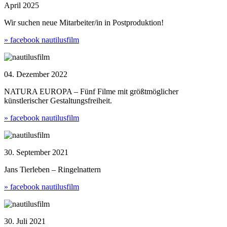
April 2025
Wir suchen neue Mitarbeiter/in in Postproduktion!
» facebook nautilusfilm
04. Dezember 2022
NATURA EUROPA – Fünf Filme mit größtmöglicher
künstlerischer Gestaltungsfreiheit.
» facebook nautilusfilm
30. September 2021
Jans Tierleben – Ringelnattern
» facebook nautilusfilm
30. Juli 2021