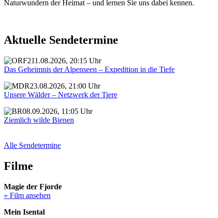
Naturwundern der Heimat – und lernen Sie uns dabei kennen.
Aktuelle Sendetermine
11.08.2026, 20:15 Uhr
Das Geheimnis der Alpenseen – Expedition in die Tiefe
23.08.2026, 21:00 Uhr
Unsere Wälder – Netzwerk der Tiere
08.09.2026, 11:05 Uhr
Ziemlich wilde Bienen
Alle Sendetermine
Filme
Magie der Fjorde
» Film ansehen
Mein Isental