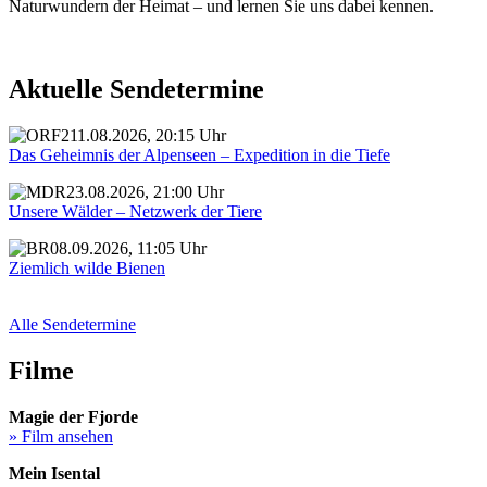
Naturwundern der Heimat – und lernen Sie uns dabei kennen.
Aktuelle Sendetermine
11.08.2026, 20:15 Uhr
Das Geheimnis der Alpenseen – Expedition in die Tiefe
23.08.2026, 21:00 Uhr
Unsere Wälder – Netzwerk der Tiere
08.09.2026, 11:05 Uhr
Ziemlich wilde Bienen
Alle Sendetermine
Filme
Magie der Fjorde
» Film ansehen
Mein Isental