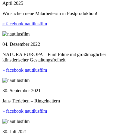
April 2025
Wir suchen neue Mitarbeiter/in in Postproduktion!
» facebook nautilusfilm
04. Dezember 2022
NATURA EUROPA – Fünf Filme mit größtmöglicher
künstlerischer Gestaltungsfreiheit.
» facebook nautilusfilm
30. September 2021
Jans Tierleben – Ringelnattern
» facebook nautilusfilm
30. Juli 2021