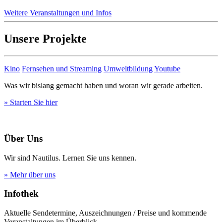
Weitere Veranstaltungen und Infos
Unsere Projekte
Kino
Fernsehen und Streaming
Umweltbildung
Youtube
Was wir bislang gemacht haben und woran wir gerade arbeiten.
» Starten Sie hier
Über Uns
Wir sind Nautilus. Lernen Sie uns kennen.
» Mehr über uns
Infothek
Aktuelle Sendetermine, Auszeichnungen / Preise und kommende
Veranstaltungen im Überblick.