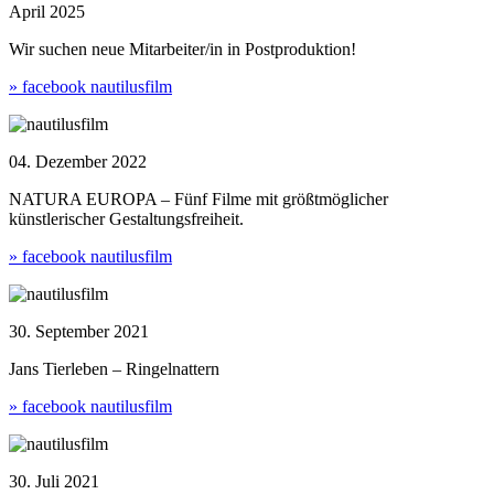
April 2025
Wir suchen neue Mitarbeiter/in in Postproduktion!
» facebook nautilusfilm
04. Dezember 2022
NATURA EUROPA – Fünf Filme mit größtmöglicher
künstlerischer Gestaltungsfreiheit.
» facebook nautilusfilm
30. September 2021
Jans Tierleben – Ringelnattern
» facebook nautilusfilm
30. Juli 2021