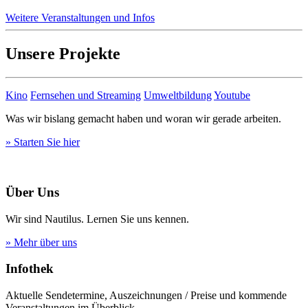
Weitere Veranstaltungen und Infos
Unsere Projekte
Kino
Fernsehen und Streaming
Umweltbildung
Youtube
Was wir bislang gemacht haben und woran wir gerade arbeiten.
» Starten Sie hier
Über Uns
Wir sind Nautilus. Lernen Sie uns kennen.
» Mehr über uns
Infothek
Aktuelle Sendetermine, Auszeichnungen / Preise und kommende
Veranstaltungen im Überblick.