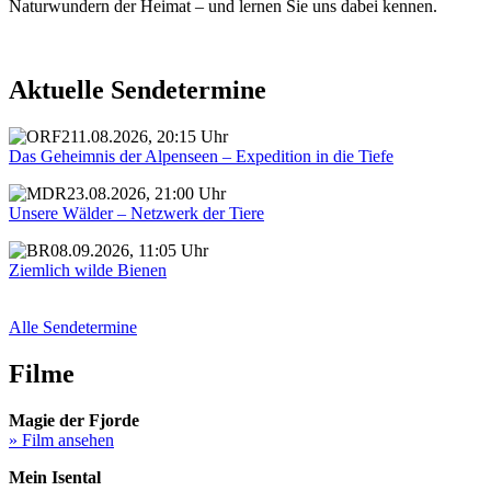
Naturwundern der Heimat – und lernen Sie uns dabei kennen.
Aktuelle Sendetermine
11.08.2026, 20:15 Uhr
Das Geheimnis der Alpenseen – Expedition in die Tiefe
23.08.2026, 21:00 Uhr
Unsere Wälder – Netzwerk der Tiere
08.09.2026, 11:05 Uhr
Ziemlich wilde Bienen
Alle Sendetermine
Filme
Magie der Fjorde
» Film ansehen
Mein Isental