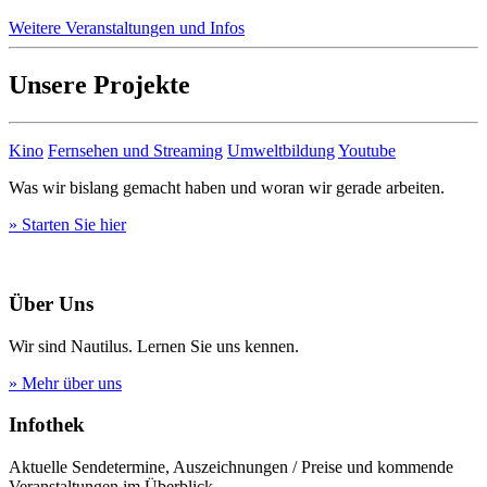
Weitere Veranstaltungen und Infos
Unsere Projekte
Kino
Fernsehen und Streaming
Umweltbildung
Youtube
Was wir bislang gemacht haben und woran wir gerade arbeiten.
» Starten Sie hier
Über Uns
Wir sind Nautilus. Lernen Sie uns kennen.
» Mehr über uns
Infothek
Aktuelle Sendetermine, Auszeichnungen / Preise und kommende
Veranstaltungen im Überblick.