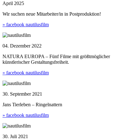
April 2025
Wir suchen neue Mitarbeiter/in in Postproduktion!
» facebook nautilusfilm
04. Dezember 2022
NATURA EUROPA – Fünf Filme mit größtmöglicher
künstlerischer Gestaltungsfreiheit.
» facebook nautilusfilm
30. September 2021
Jans Tierleben – Ringelnattern
» facebook nautilusfilm
30. Juli 2021