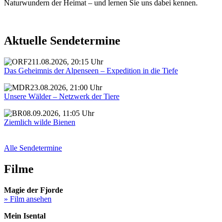
Naturwundern der Heimat – und lernen Sie uns dabei kennen.
Aktuelle Sendetermine
11.08.2026, 20:15 Uhr
Das Geheimnis der Alpenseen – Expedition in die Tiefe
23.08.2026, 21:00 Uhr
Unsere Wälder – Netzwerk der Tiere
08.09.2026, 11:05 Uhr
Ziemlich wilde Bienen
Alle Sendetermine
Filme
Magie der Fjorde
» Film ansehen
Mein Isental