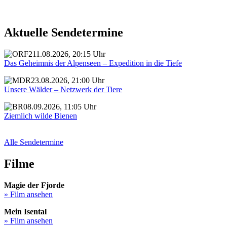
Aktuelle Sendetermine
11.08.2026, 20:15 Uhr
Das Geheimnis der Alpenseen – Expedition in die Tiefe
23.08.2026, 21:00 Uhr
Unsere Wälder – Netzwerk der Tiere
08.09.2026, 11:05 Uhr
Ziemlich wilde Bienen
Alle Sendetermine
Filme
Magie der Fjorde
» Film ansehen
Mein Isental
» Film ansehen