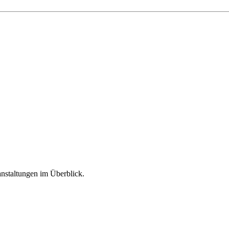
nstaltungen im Überblick.