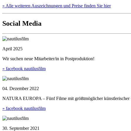
» Alle weiteren Auszeichnungen und Preise finden Sie hier
Social Media
April 2025
Wir suchen neue Mitarbeiter/in in Postproduktion!
» facebook nautilusfilm
04. Dezember 2022
NATURA EUROPA – Fünf Filme mit größtmöglicher künstlerischer Ge
» facebook nautilusfilm
30. September 2021