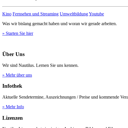
Kino
Fernsehen und Streaming
Umweltbildung
Youtube
Was wir bislang gemacht haben und woran wir gerade arbeiten.
» Starten Sie hier
Über Uns
Wir sind Nautilus. Lernen Sie uns kennen.
» Mehr über uns
Infothek
Aktuelle Sendetermine, Auszeichnungen / Preise und kommende Vera
» Mehr Info
Lizenzen