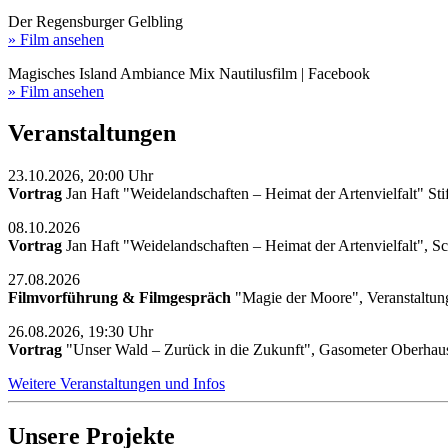
Der Regensburger Gelbling
» Film ansehen
Magisches Island Ambiance Mix Nautilusfilm | Facebook
» Film ansehen
Veranstaltungen
23.10.2026, 20:00 Uhr
Vortrag
Jan Haft "Weidelandschaften – Heimat der Artenvielfalt" Sti
08.10.2026
Vortrag
Jan Haft "Weidelandschaften – Heimat der Artenvielfalt", S
27.08.2026
Filmvorführung & Filmgespräch
"Magie der Moore", Veranstaltun
26.08.2026, 19:30 Uhr
Vortrag
"Unser Wald – Zurück in die Zukunft", Gasometer Oberhau
Weitere Veranstaltungen und Infos
Unsere Projekte