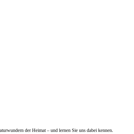
Naturwundern der Heimat – und lernen Sie uns dabei kennen.