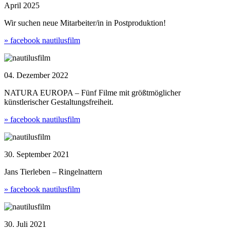
April 2025
Wir suchen neue Mitarbeiter/in in Postproduktion!
» facebook nautilusfilm
04. Dezember 2022
NATURA EUROPA – Fünf Filme mit größtmöglicher
künstlerischer Gestaltungsfreiheit.
» facebook nautilusfilm
30. September 2021
Jans Tierleben – Ringelnattern
» facebook nautilusfilm
30. Juli 2021