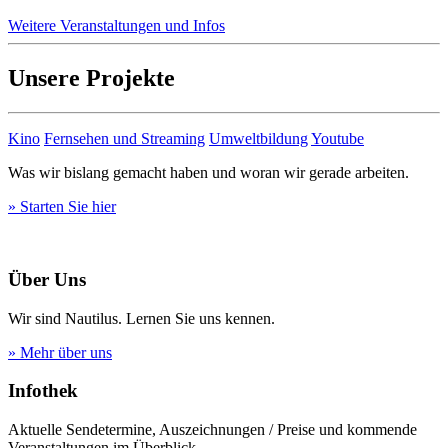
Weitere Veranstaltungen und Infos
Unsere Projekte
Kino
Fernsehen und Streaming
Umweltbildung
Youtube
Was wir bislang gemacht haben und woran wir gerade arbeiten.
» Starten Sie hier
Über Uns
Wir sind Nautilus. Lernen Sie uns kennen.
» Mehr über uns
Infothek
Aktuelle Sendetermine, Auszeichnungen / Preise und kommende
Veranstaltungen im Überblick.