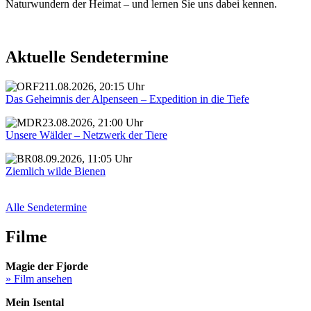
Naturwundern der Heimat – und lernen Sie uns dabei kennen.
Aktuelle Sendetermine
11.08.2026, 20:15 Uhr
Das Geheimnis der Alpenseen – Expedition in die Tiefe
23.08.2026, 21:00 Uhr
Unsere Wälder – Netzwerk der Tiere
08.09.2026, 11:05 Uhr
Ziemlich wilde Bienen
Alle Sendetermine
Filme
Magie der Fjorde
» Film ansehen
Mein Isental