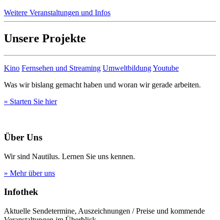
Weitere Veranstaltungen und Infos
Unsere Projekte
Kino
Fernsehen und Streaming
Umweltbildung
Youtube
Was wir bislang gemacht haben und woran wir gerade arbeiten.
» Starten Sie hier
Über Uns
Wir sind Nautilus. Lernen Sie uns kennen.
» Mehr über uns
Infothek
Aktuelle Sendetermine, Auszeichnungen / Preise und kommende
Veranstaltungen im Überblick.