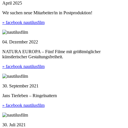
April 2025
Wir suchen neue Mitarbeiter/in in Postproduktion!
» facebook nautilusfilm
04. Dezember 2022
NATURA EUROPA – Fünf Filme mit größtmöglicher
künstlerischer Gestaltungsfreiheit.
» facebook nautilusfilm
30. September 2021
Jans Tierleben – Ringelnattern
» facebook nautilusfilm
30. Juli 2021