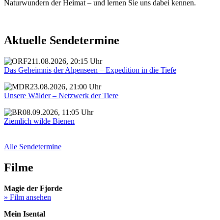
Naturwundern der Heimat – und lernen Sie uns dabei kennen.
Aktuelle Sendetermine
11.08.2026, 20:15 Uhr
Das Geheimnis der Alpenseen – Expedition in die Tiefe
23.08.2026, 21:00 Uhr
Unsere Wälder – Netzwerk der Tiere
08.09.2026, 11:05 Uhr
Ziemlich wilde Bienen
Alle Sendetermine
Filme
Magie der Fjorde
» Film ansehen
Mein Isental