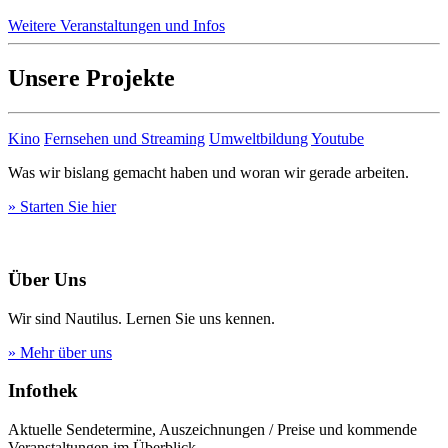
Weitere Veranstaltungen und Infos
Unsere Projekte
Kino
Fernsehen und Streaming
Umweltbildung
Youtube
Was wir bislang gemacht haben und woran wir gerade arbeiten.
» Starten Sie hier
Über Uns
Wir sind Nautilus. Lernen Sie uns kennen.
» Mehr über uns
Infothek
Aktuelle Sendetermine, Auszeichnungen / Preise und kommende
Veranstaltungen im Überblick.