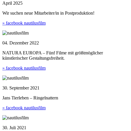
April 2025
Wir suchen neue Mitarbeiter/in in Postproduktion!
» facebook nautilusfilm
04. Dezember 2022
NATURA EUROPA – Fünf Filme mit größtmöglicher
künstlerischer Gestaltungsfreiheit.
» facebook nautilusfilm
30. September 2021
Jans Tierleben – Ringelnattern
» facebook nautilusfilm
30. Juli 2021