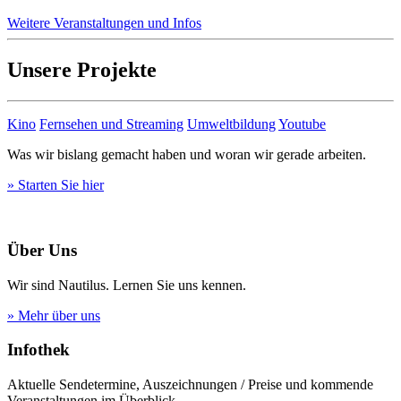
Weitere Veranstaltungen und Infos
Unsere Projekte
Kino
Fernsehen und Streaming
Umweltbildung
Youtube
Was wir bislang gemacht haben und woran wir gerade arbeiten.
» Starten Sie hier
Über Uns
Wir sind Nautilus. Lernen Sie uns kennen.
» Mehr über uns
Infothek
Aktuelle Sendetermine, Auszeichnungen / Preise und kommende
Veranstaltungen im Überblick.