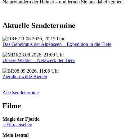
Naturwundern der Heimat – und lernen Sie uns dabei kennen.
Aktuelle Sendetermine
11.08.2026, 20:15 Uhr
Das Geheimnis der Alpenseen – Expedition in die Tiefe
23.08.2026, 21:00 Uhr
Unsere Wälder – Netzwerk der Tiere
08.09.2026, 11:05 Uhr
Ziemlich wilde Bienen
Alle Sendetermine
Filme
Magie der Fjorde
» Film ansehen
Mein Isental