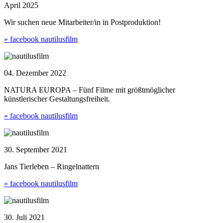
April 2025
Wir suchen neue Mitarbeiter/in in Postproduktion!
» facebook nautilusfilm
04. Dezember 2022
NATURA EUROPA – Fünf Filme mit größtmöglicher
künstlerischer Gestaltungsfreiheit.
» facebook nautilusfilm
30. September 2021
Jans Tierleben – Ringelnattern
» facebook nautilusfilm
30. Juli 2021