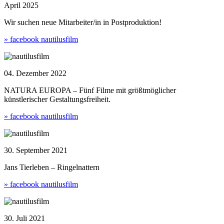
April 2025
Wir suchen neue Mitarbeiter/in in Postproduktion!
» facebook nautilusfilm
04. Dezember 2022
NATURA EUROPA – Fünf Filme mit größtmöglicher
künstlerischer Gestaltungsfreiheit.
» facebook nautilusfilm
30. September 2021
Jans Tierleben – Ringelnattern
» facebook nautilusfilm
30. Juli 2021