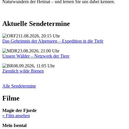
Naturwundern der Heimat – und lernen Sie uns dabei kennen.
Aktuelle Sendetermine
11.08.2026, 20:15 Uhr
Das Geheimnis der Alpenseen – Expedition in die Tiefe
23.08.2026, 21:00 Uhr
Unsere Wälder – Netzwerk der Tiere
08.09.2026, 11:05 Uhr
Ziemlich wilde Bienen
Alle Sendetermine
Filme
Magie der Fjorde
» Film ansehen
Mein Isental