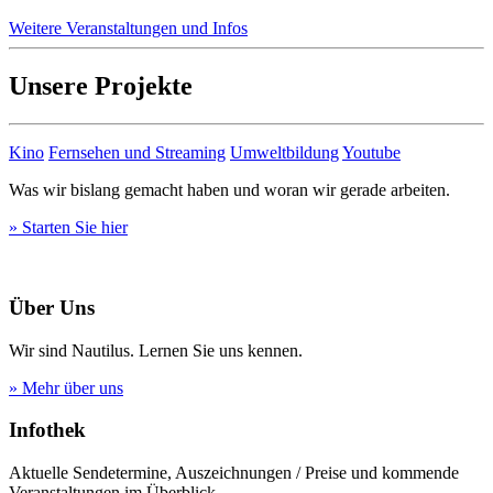
Weitere Veranstaltungen und Infos
Unsere Projekte
Kino
Fernsehen und Streaming
Umweltbildung
Youtube
Was wir bislang gemacht haben und woran wir gerade arbeiten.
» Starten Sie hier
Über Uns
Wir sind Nautilus. Lernen Sie uns kennen.
» Mehr über uns
Infothek
Aktuelle Sendetermine, Auszeichnungen / Preise und kommende
Veranstaltungen im Überblick.