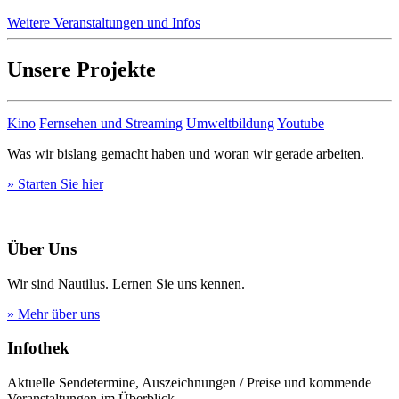
Weitere Veranstaltungen und Infos
Unsere Projekte
Kino
Fernsehen und Streaming
Umweltbildung
Youtube
Was wir bislang gemacht haben und woran wir gerade arbeiten.
» Starten Sie hier
Über Uns
Wir sind Nautilus. Lernen Sie uns kennen.
» Mehr über uns
Infothek
Aktuelle Sendetermine, Auszeichnungen / Preise und kommende
Veranstaltungen im Überblick.