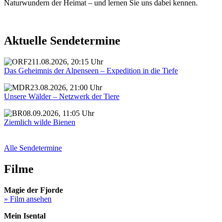
Naturwundern der Heimat – und lernen Sie uns dabei kennen.
Aktuelle Sendetermine
11.08.2026, 20:15 Uhr
Das Geheimnis der Alpenseen – Expedition in die Tiefe
23.08.2026, 21:00 Uhr
Unsere Wälder – Netzwerk der Tiere
08.09.2026, 11:05 Uhr
Ziemlich wilde Bienen
Alle Sendetermine
Filme
Magie der Fjorde
» Film ansehen
Mein Isental