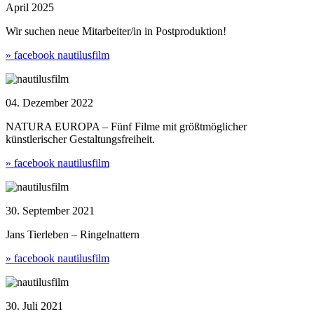
April 2025
Wir suchen neue Mitarbeiter/in in Postproduktion!
» facebook nautilusfilm
04. Dezember 2022
NATURA EUROPA – Fünf Filme mit größtmöglicher
künstlerischer Gestaltungsfreiheit.
» facebook nautilusfilm
30. September 2021
Jans Tierleben – Ringelnattern
» facebook nautilusfilm
30. Juli 2021