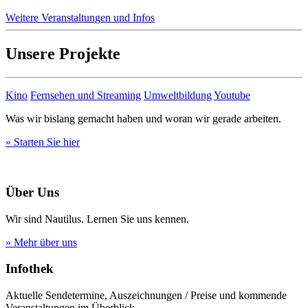
Weitere Veranstaltungen und Infos
Unsere Projekte
Kino
Fernsehen und Streaming
Umweltbildung
Youtube
Was wir bislang gemacht haben und woran wir gerade arbeiten.
» Starten Sie hier
Über Uns
Wir sind Nautilus. Lernen Sie uns kennen.
» Mehr über uns
Infothek
Aktuelle Sendetermine, Auszeichnungen / Preise und kommende
Veranstaltungen im Überblick.