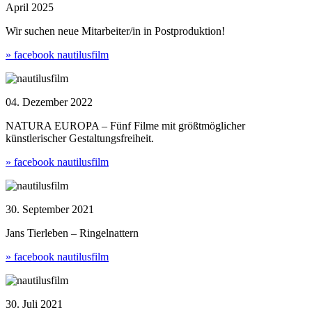
April 2025
Wir suchen neue Mitarbeiter/in in Postproduktion!
» facebook nautilusfilm
04. Dezember 2022
NATURA EUROPA – Fünf Filme mit größtmöglicher
künstlerischer Gestaltungsfreiheit.
» facebook nautilusfilm
30. September 2021
Jans Tierleben – Ringelnattern
» facebook nautilusfilm
30. Juli 2021