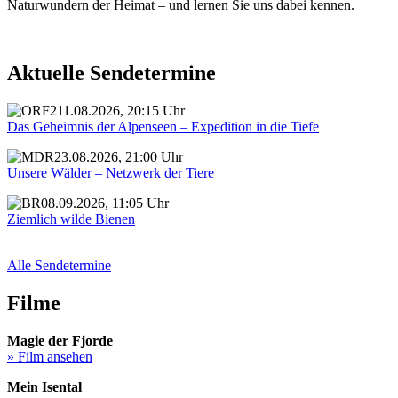
Naturwundern der Heimat – und lernen Sie uns dabei kennen.
Aktuelle Sendetermine
11.08.2026, 20:15 Uhr
Das Geheimnis der Alpenseen – Expedition in die Tiefe
23.08.2026, 21:00 Uhr
Unsere Wälder – Netzwerk der Tiere
08.09.2026, 11:05 Uhr
Ziemlich wilde Bienen
Alle Sendetermine
Filme
Magie der Fjorde
» Film ansehen
Mein Isental